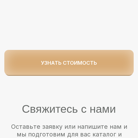
УЗНАТЬ СТОИМОСТЬ