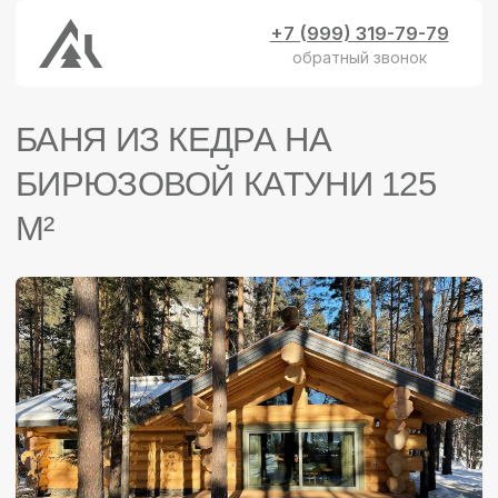
+7 (999) 319-79-79
обратный звонок
БАНЯ ИЗ КЕДРА НА
БИРЮЗОВОЙ КАТУНИ 125
М²